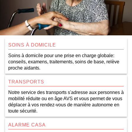
SOINS À DOMICILE
Soins à domicile pour une prise en charge globale:
conseils, examens, traitements, soins de base, relève
proche aidants.
TRANSPORTS
Notre service des transports s'adresse aux personnes à
mobilité réduite ou en âge AVS et vous permet de vous
déplacer à vos rendez-vous de manière autonome en
toute sécurité.
ALARME CASA