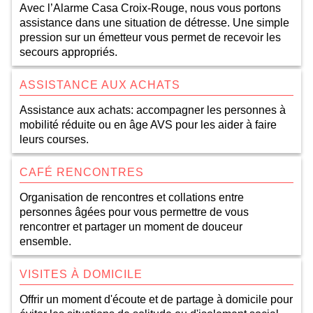
Avec l’Alarme Casa Croix-Rouge, nous vous portons
assistance dans une situation de détresse. Une simple
pression sur un émetteur vous permet de recevoir les
secours appropriés.
ASSISTANCE AUX ACHATS
Assistance aux achats: accompagner les personnes à
mobilité réduite ou en âge AVS pour les aider à faire
leurs courses.
CAFÉ RENCONTRES
Organisation de rencontres et collations entre
personnes âgées pour vous permettre de vous
rencontrer et partager un moment de douceur
ensemble.
VISITES À DOMICILE
Offrir un moment d'écoute et de partage à domicile pour