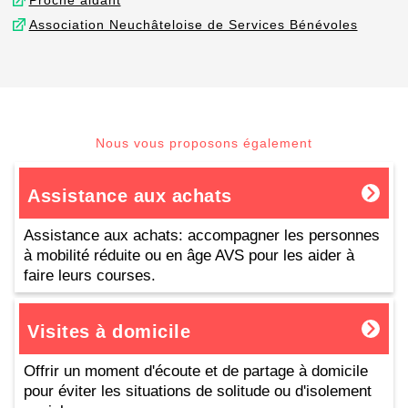
Proche aidant
Association Neuchâteloise de Services Bénévoles
Nous vous proposons également
Assistance aux achats
Assistance aux achats: accompagner les personnes
à mobilité réduite ou en âge AVS pour les aider à
faire leurs courses.
Visites à domicile
Offrir un moment d'écoute et de partage à domicile
pour éviter les situations de solitude ou d'isolement