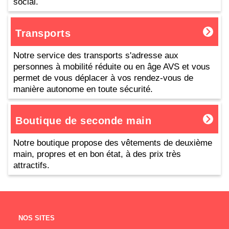
social.
Transports
Notre service des transports s'adresse aux
personnes à mobilité réduite ou en âge AVS et vous
permet de vous déplacer à vos rendez-vous de
manière autonome en toute sécurité.
Boutique de seconde main
Notre boutique propose des vêtements de deuxième
main, propres et en bon état, à des prix très
attractifs.
NOS SITES