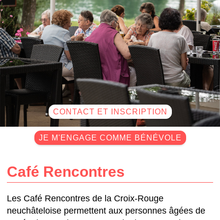
CONTACT ET INSCRIPTION
JE M'ENGAGE COMME BÉNÉVOLE
Café Rencontres
Les Café Rencontres de la Croix-Rouge
neuchâteloise permettent aux personnes âgées de