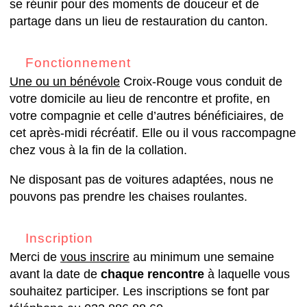
se réunir pour des moments de douceur et de
partage dans un lieu de restauration du canton.
Fonctionnement
Une ou un bénévole
Croix-Rouge vous conduit de
votre domicile au lieu de rencontre et profite, en
votre compagnie et celle d’autres bénéficiaires, de
cet après-midi récréatif. Elle ou il vous raccompagne
chez vous à la fin de la collation.
Ne disposant pas de voitures adaptées, nous ne
pouvons pas prendre les chaises roulantes.
Inscription
Merci de
vous inscrire
au minimum une semaine
avant la date de
chaque rencontre
à laquelle vous
souhaitez participer. Les inscriptions se font par