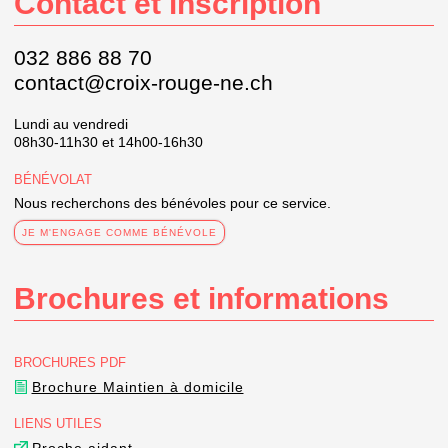
Contact et inscription
032 886 88 70
contact@croix-rouge-ne.ch
Lundi au vendredi
08h30-11h30 et 14h00-16h30
BÉNÉVOLAT
Nous recherchons des bénévoles pour ce service.
JE M'ENGAGE COMME BÉNÉVOLE
Brochures et informations
BROCHURES PDF
Brochure Maintien à domicile
LIENS UTILES