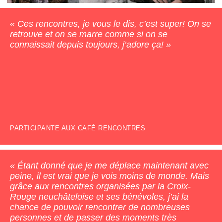
Ces rencontres, je vous le dis, c’est super! On se
retrouve et on se marre comme si on se
connaissait depuis toujours, j’adore ça!
PARTICIPANTE AUX CAFÉ RENCONTRES
Étant donné que je me déplace maintenant avec
peine, il est vrai que je vois moins de monde. Mais
grâce aux rencontres organisées par la Croix-
Rouge neuchâteloise et ses bénévoles, j’ai la
chance de pouvoir rencontrer de nombreuses
personnes et de passer des moments très