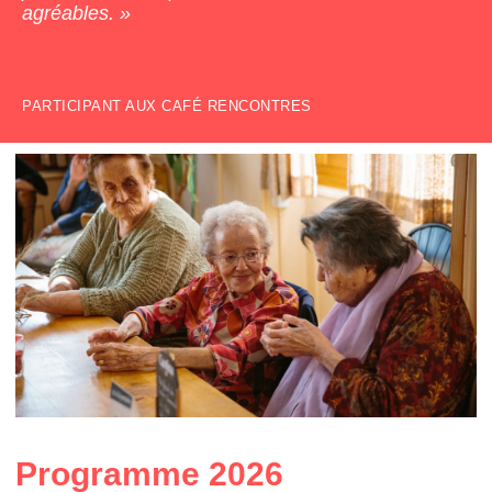
agréables.
PARTICIPANT AUX CAFÉ RENCONTRES
Programme 2026