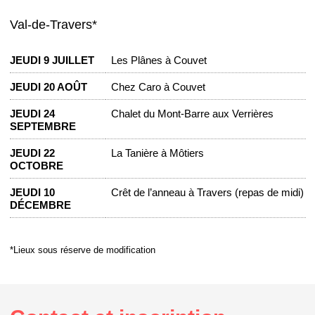
Val-de-Travers*
JEUDI 9 JUILLET
Les Plânes à Couvet
JEUDI 20 AOÛT
Chez Caro à Couvet
JEUDI 24
Chalet du Mont-Barre aux Verrières
SEPTEMBRE
JEUDI 22
La Tanière à Môtiers
OCTOBRE
JEUDI 10
Crêt de l’anneau à Travers (repas de midi)
DÉCEMBRE
*Lieux sous réserve de modification