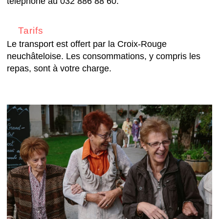
téléphone au 032 886 88 60.
Tarifs
Le transport est offert par la Croix-Rouge
neuchâteloise. Les consommations, y compris les
repas, sont à votre charge.