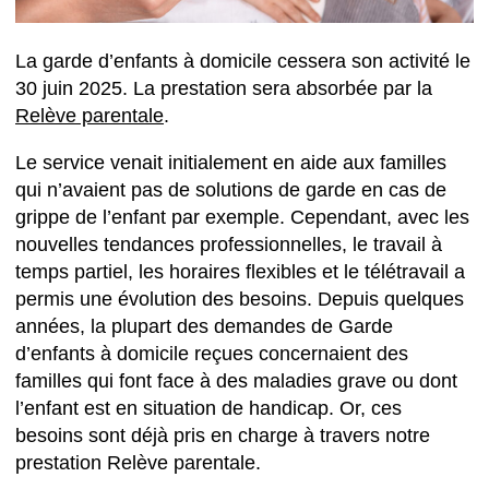
La garde d’enfants à domicile cessera son activité le
30 juin 2025. La prestation sera absorbée par la
Relève parentale
.
Le service venait initialement en aide aux familles
qui n’avaient pas de solutions de garde en cas de
grippe de l’enfant par exemple. Cependant, avec les
nouvelles tendances professionnelles, le travail à
temps partiel, les horaires flexibles et le télétravail a
permis une évolution des besoins. Depuis quelques
années, la plupart des demandes de Garde
d’enfants à domicile reçues concernaient des
familles qui font face à des maladies grave ou dont
l’enfant est en situation de handicap. Or, ces
besoins sont déjà pris en charge à travers notre
prestation Relève parentale.