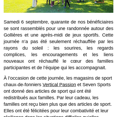
Samedi 6 septembre, quarante de nos bénéficiaires
se sont rassemblés pour une randonnée autour des
Gollières et une après-midi de jeux sportifs. Cette
journée n’a pas été seulement réchauffée par les
rayons du soleil : les sourires, les regards
complices, les encouragements et les liens
nouveaux ont réchauffé le cœur des familles
participantes et de l’équipe qui les accompagnait.
À l’occasion de cette journée, les magasins de sport
chaux-de-fonniers
Vertical Passion
et Seven Sports
ont donné des articles de sport qui ont été
redistribués aux familles.
Par leur cadeau, les
familles ont reçu bien plus que des articles de sport.
Elles ont été félicitées pour leur combativité et leur