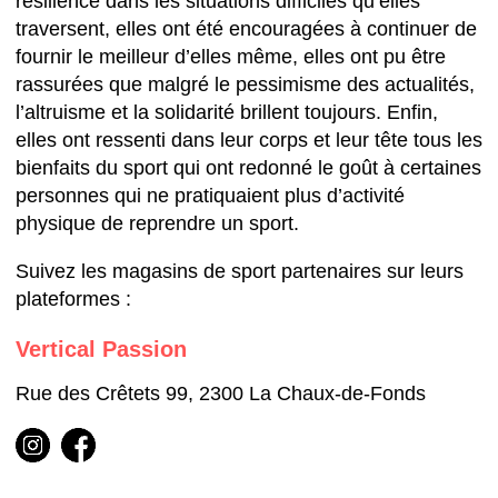
résilience dans les situations difficiles qu’elles
traversent, elles ont été encouragées à continuer de
fournir le meilleur d’elles même, elles ont pu être
rassurées que malgré le pessimisme des actualités,
l’altruisme et la solidarité brillent toujours. Enfin,
elles ont ressenti dans leur corps et leur tête tous les
bienfaits du sport qui ont redonné le goût à certaines
personnes qui ne pratiquaient plus d’activité
physique de reprendre un sport.
Suivez les magasins de sport partenaires sur leurs
plateformes :
Vertical Passion
Rue des Crêtets 99, 2300 La Chaux-de-Fonds