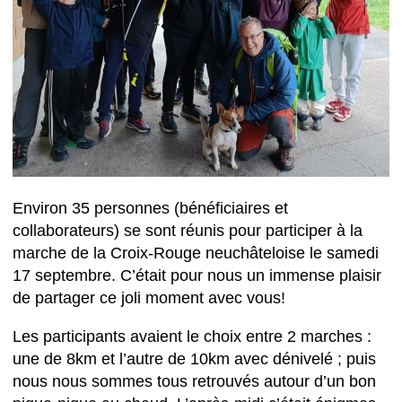
Environ 35 personnes (bénéficiaires et
collaborateurs) se sont réunis pour participer à la
marche de la Croix-Rouge neuchâteloise le samedi
17 septembre. C’était pour nous un immense plaisir
de partager ce joli moment avec vous!
Les participants avaient le choix entre 2 marches :
une de 8km et l’autre de 10km avec dénivelé ; puis
nous nous sommes tous retrouvés autour d’un bon