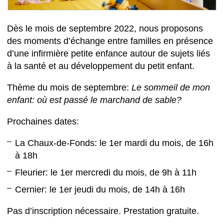
Dès le mois de septembre 2022, nous proposons
des moments d’échange entre familles en présence
d’une infirmière petite enfance autour de sujets liés
à la santé et au développement du petit enfant.
Thème du mois de septembre:
Le sommeil de mon
enfant: où est passé le marchand de sable?
Prochaines dates:
La Chaux-de-Fonds: le 1er mardi du mois, de 16h
à 18h
Fleurier: le 1er mercredi du mois, de 9h à 11h
Cernier: le 1er jeudi du mois, de 14h à 16h
Pas d’inscription nécessaire. Prestation gratuite.