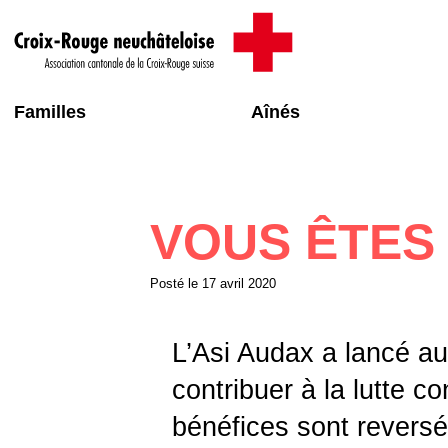
Familles
Aînés
VOUS ÊTES
Posté le
17 avril 2020
L’Asi Audax a lancé au
contribuer à la lutte co
bénéfices sont reversé