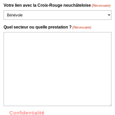
Votre lien avec la Croix-Rouge neuchâteloise
(Nécessaire)
Quel secteur ou quelle prestation ?
(Nécessaire)
Confidentialité