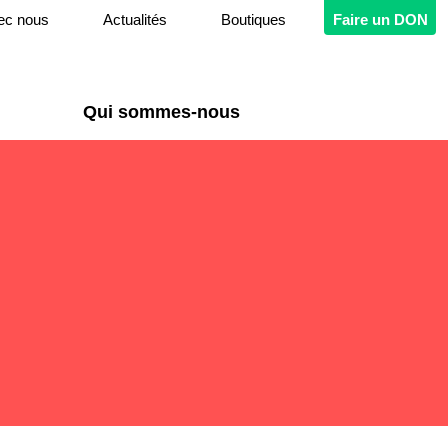
ec nous
Actualités
Boutiques
Faire un DON
Qui sommes-nous