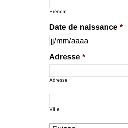
Prénom
Date de naissance
*
Adresse
*
Adresse
Ville