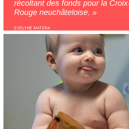
récoltant des fonds pour la Croix
Rouge neuchâteloise.
EVELYNE MATERA