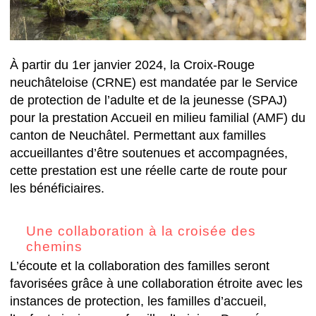
À partir du 1er janvier 2024, la Croix-Rouge
neuchâteloise (CRNE) est mandatée par le Service
de protection de l’adulte et de la jeunesse (SPAJ)
pour la prestation Accueil en milieu familial (AMF) du
canton de Neuchâtel. Permettant aux familles
accueillantes d’être soutenues et accompagnées,
cette prestation est une réelle carte de route pour
les bénéficiaires.
Une collaboration à la croisée des
chemins
L’écoute et la collaboration des familles seront
favorisées grâce à une collaboration étroite avec les
instances de protection, les familles d’accueil,