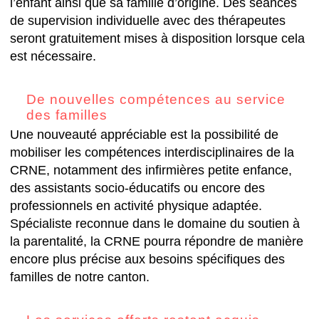
l’enfant ainsi que sa famille d’origine. Des séances
de supervision individuelle avec des thérapeutes
seront gratuitement mises à disposition lorsque cela
est nécessaire.
De nouvelles compétences au service
des familles
Une nouveauté appréciable est la possibilité de
mobiliser les compétences interdisciplinaires de la
CRNE, notamment des infirmières petite enfance,
des assistants socio-éducatifs ou encore des
professionnels en activité physique adaptée.
Spécialiste reconnue dans le domaine du soutien à
la parentalité, la CRNE pourra répondre de manière
encore plus précise aux besoins spécifiques des
familles de notre canton.