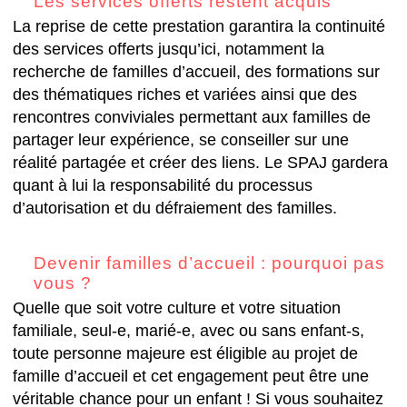
Les services offerts restent acquis
La reprise de cette prestation garantira la continuité
des services offerts jusqu’ici, notamment la
recherche de familles d’accueil, des formations sur
des thématiques riches et variées ainsi que des
rencontres conviviales permettant aux familles de
partager leur expérience, se conseiller sur une
réalité partagée et créer des liens. Le SPAJ gardera
quant à lui la responsabilité du processus
d’autorisation et du défraiement des familles.
Devenir familles d’accueil : pourquoi pas
vous ?
Quelle que soit votre culture et votre situation
familiale, seul-e, marié-e, avec ou sans enfant-s,
toute personne majeure est éligible au projet de
famille d’accueil et cet engagement peut être une
véritable chance pour un enfant ! Si vous souhaitez